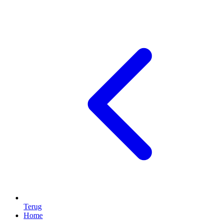
Terug
Home