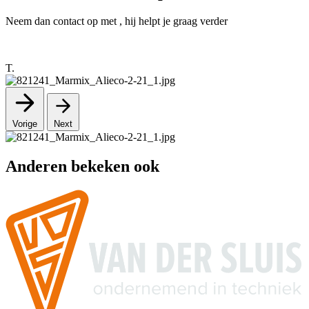
Neem dan contact op met , hij helpt je graag verder
T.
Vorige
Next
Anderen bekeken ook