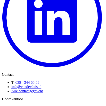
Contact
T.
038 - 344 65 55
info@vandersluis.nl
Alle contactgegevens
Hoofdkantoor