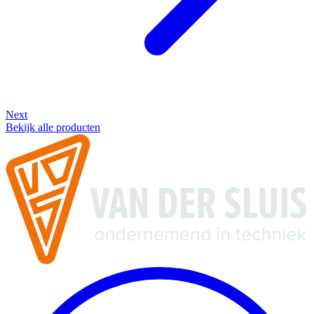
Next
Bekijk alle producten