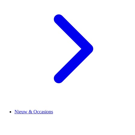
Nieuw & Occasions