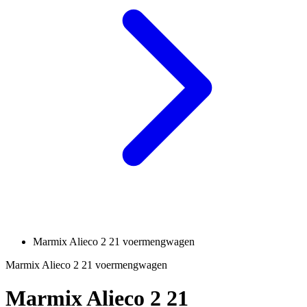
Marmix Alieco 2 21 voermengwagen
Marmix Alieco 2 21 voermengwagen
Marmix Alieco 2 21